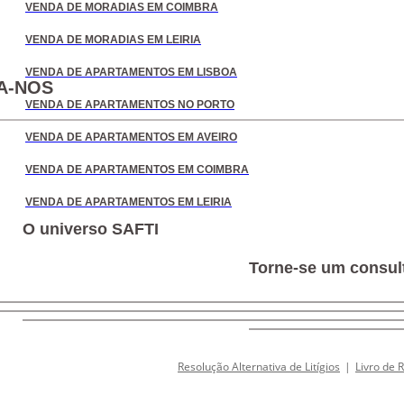
VENDA DE MORADIAS EM COIMBRA
VENDA DE MORADIAS EM LEIRIA
VENDA DE APARTAMENTOS EM LISBOA
A-NOS
VENDA DE APARTAMENTOS NO PORTO
VENDA DE APARTAMENTOS EM AVEIRO
VENDA DE APARTAMENTOS EM COIMBRA
VENDA DE APARTAMENTOS EM LEIRIA
O universo SAFTI
Torne-se um consult
Resolução Alternativa de Litígios
|
Livro de 