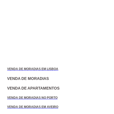
VENDA DE MORADIAS EM LISBOA
VENDA DE MORADIAS
VENDA DE APARTAMENTOS
VENDA DE MORADIAS NO PORTO
VENDA DE MORADIAS EM AVEIRO