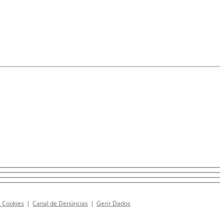
e Cookies
|
Canal de Denúncias
|
Gerir Dados