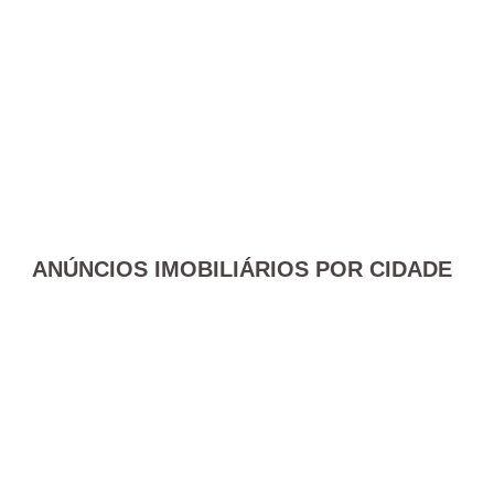
ANÚNCIOS IMOBILIÁRIOS POR CIDADE