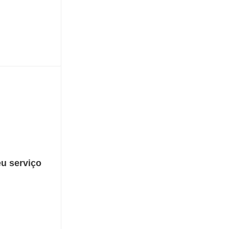
eu serviço