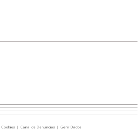
e Cookies
|
Canal de Denúncias
|
Gerir Dados