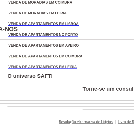
VENDA DE MORADIAS EM COIMBRA
VENDA DE MORADIAS EM LEIRIA
VENDA DE APARTAMENTOS EM LISBOA
A-NOS
VENDA DE APARTAMENTOS NO PORTO
VENDA DE APARTAMENTOS EM AVEIRO
VENDA DE APARTAMENTOS EM COIMBRA
VENDA DE APARTAMENTOS EM LEIRIA
O universo SAFTI
Torne-se um consult
Resolução Alternativa de Litígios
|
Livro de 