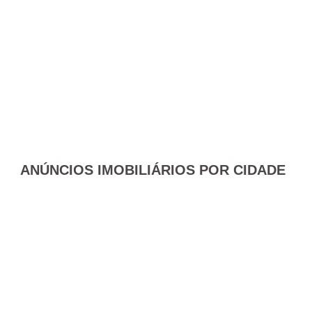
ANÚNCIOS IMOBILIÁRIOS POR CIDADE