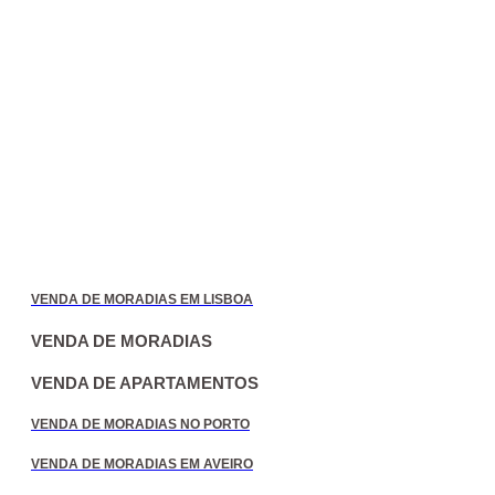
VENDA DE MORADIAS EM LISBOA
VENDA DE MORADIAS
VENDA DE APARTAMENTOS
VENDA DE MORADIAS NO PORTO
VENDA DE MORADIAS EM AVEIRO