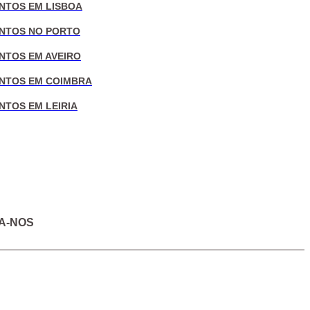
NTOS EM LISBOA
NTOS NO PORTO
NTOS EM AVEIRO
NTOS EM COIMBRA
NTOS EM LEIRIA
A-NOS