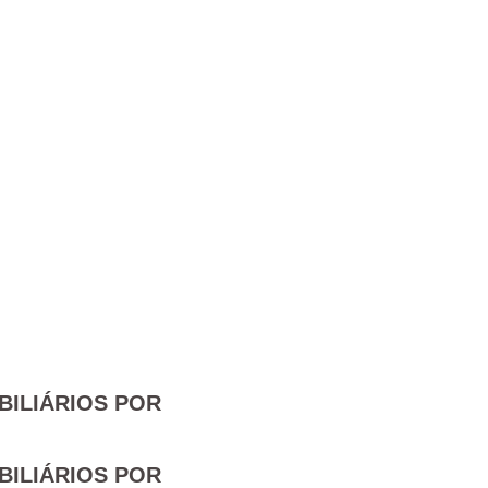
BILIÁRIOS POR
BILIÁRIOS POR