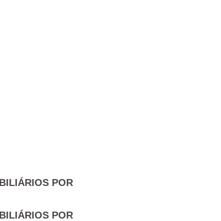
BILIÁRIOS POR
BILIÁRIOS POR