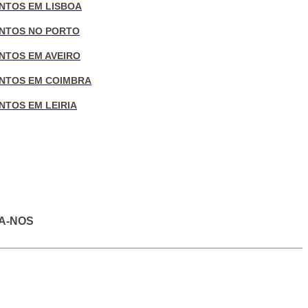
NTOS EM LISBOA
NTOS NO PORTO
NTOS EM AVEIRO
NTOS EM COIMBRA
NTOS EM LEIRIA
A-NOS