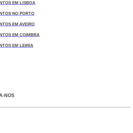
NTOS EM LISBOA
NTOS NO PORTO
NTOS EM AVEIRO
NTOS EM COIMBRA
NTOS EM LEIRIA
A-NOS