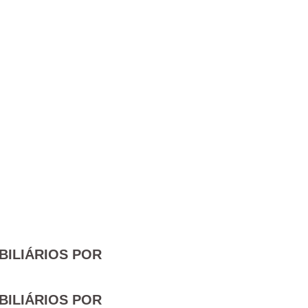
BILIÁRIOS POR
BILIÁRIOS POR