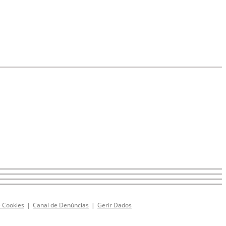
e Cookies
|
Canal de Denúncias
|
Gerir Dados