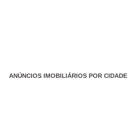
ANÚNCIOS IMOBILIÁRIOS POR CIDADE