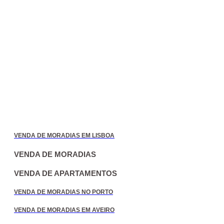
VENDA DE MORADIAS EM LISBOA
VENDA DE MORADIAS
VENDA DE APARTAMENTOS
VENDA DE MORADIAS NO PORTO
VENDA DE MORADIAS EM AVEIRO