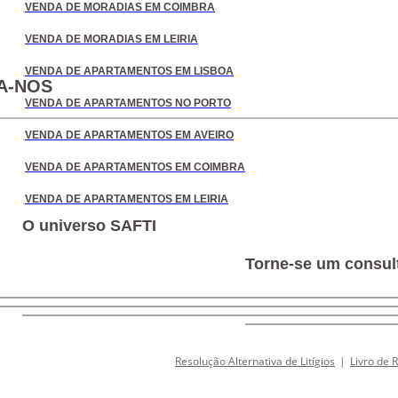
VENDA DE MORADIAS EM COIMBRA
VENDA DE MORADIAS EM LEIRIA
VENDA DE APARTAMENTOS EM LISBOA
A-NOS
VENDA DE APARTAMENTOS NO PORTO
VENDA DE APARTAMENTOS EM AVEIRO
VENDA DE APARTAMENTOS EM COIMBRA
VENDA DE APARTAMENTOS EM LEIRIA
O universo SAFTI
Torne-se um consult
Resolução Alternativa de Litígios
|
Livro de 