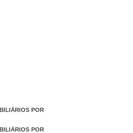
BILIÁRIOS POR
BILIÁRIOS POR