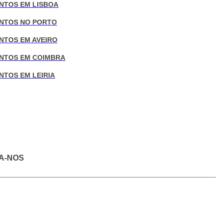
NTOS EM LISBOA
NTOS NO PORTO
NTOS EM AVEIRO
NTOS EM COIMBRA
NTOS EM LEIRIA
A-NOS