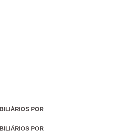
BILIÁRIOS POR
BILIÁRIOS POR