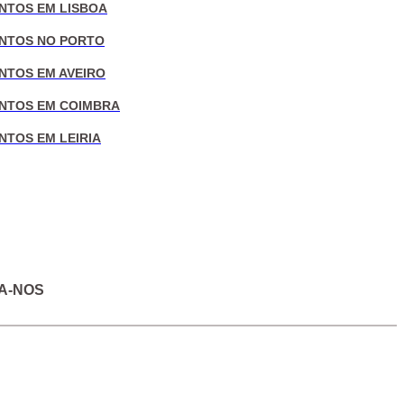
NTOS EM LISBOA
NTOS NO PORTO
NTOS EM AVEIRO
NTOS EM COIMBRA
NTOS EM LEIRIA
A-NOS