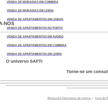
VENDA DE MORADIAS EM COIMBRA
VENDA DE MORADIAS EM LEIRIA
VENDA DE APARTAMENTOS EM LISBOA
A-NOS
VENDA DE APARTAMENTOS NO PORTO
VENDA DE APARTAMENTOS EM AVEIRO
VENDA DE APARTAMENTOS EM COIMBRA
VENDA DE APARTAMENTOS EM LEIRIA
O universo SAFTI
Torne-se um consult
Resolução Alternativa de Litígios
|
Livro de 