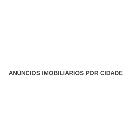
ANÚNCIOS IMOBILIÁRIOS POR CIDADE