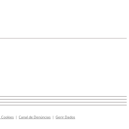
e Cookies
|
Canal de Denúncias
|
Gerir Dados