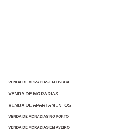
VENDA DE MORADIAS EM LISBOA
VENDA DE MORADIAS
VENDA DE APARTAMENTOS
VENDA DE MORADIAS NO PORTO
VENDA DE MORADIAS EM AVEIRO