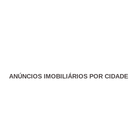
ANÚNCIOS IMOBILIÁRIOS POR CIDADE