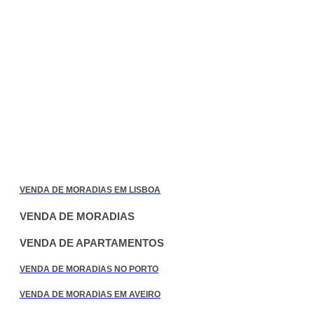
VENDA DE MORADIAS EM LISBOA
VENDA DE MORADIAS
VENDA DE APARTAMENTOS
VENDA DE MORADIAS NO PORTO
VENDA DE MORADIAS EM AVEIRO