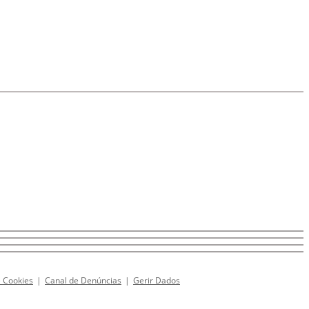
e Cookies
|
Canal de Denúncias
|
Gerir Dados