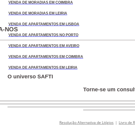
VENDA DE MORADIAS EM COIMBRA
VENDA DE MORADIAS EM LEIRIA
VENDA DE APARTAMENTOS EM LISBOA
A-NOS
VENDA DE APARTAMENTOS NO PORTO
VENDA DE APARTAMENTOS EM AVEIRO
VENDA DE APARTAMENTOS EM COIMBRA
VENDA DE APARTAMENTOS EM LEIRIA
O universo SAFTI
Torne-se um consult
Resolução Alternativa de Litígios
|
Livro de 