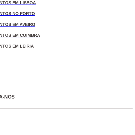
NTOS EM LISBOA
NTOS NO PORTO
NTOS EM AVEIRO
NTOS EM COIMBRA
NTOS EM LEIRIA
A-NOS