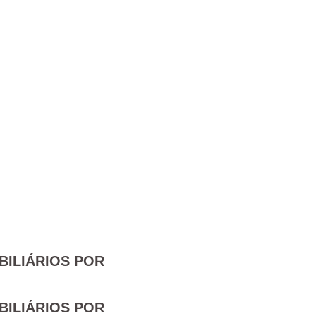
BILIÁRIOS POR
BILIÁRIOS POR