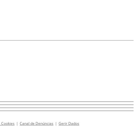
e Cookies
|
Canal de Denúncias
|
Gerir Dados