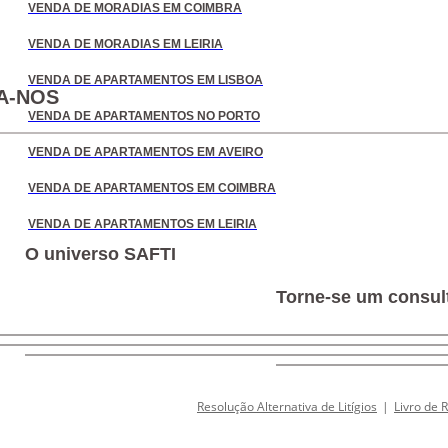
VENDA DE MORADIAS EM COIMBRA
VENDA DE MORADIAS EM LEIRIA
VENDA DE APARTAMENTOS EM LISBOA
A-NOS
VENDA DE APARTAMENTOS NO PORTO
VENDA DE APARTAMENTOS EM AVEIRO
VENDA DE APARTAMENTOS EM COIMBRA
VENDA DE APARTAMENTOS EM LEIRIA
O universo SAFTI
Torne-se um consult
Resolução Alternativa de Litígios
|
Livro de 