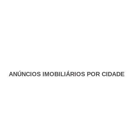
ANÚNCIOS IMOBILIÁRIOS POR CIDADE