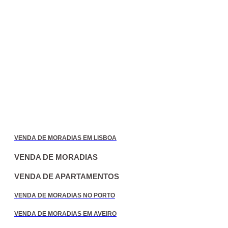
VENDA DE MORADIAS EM LISBOA
VENDA DE MORADIAS
VENDA DE APARTAMENTOS
VENDA DE MORADIAS NO PORTO
VENDA DE MORADIAS EM AVEIRO