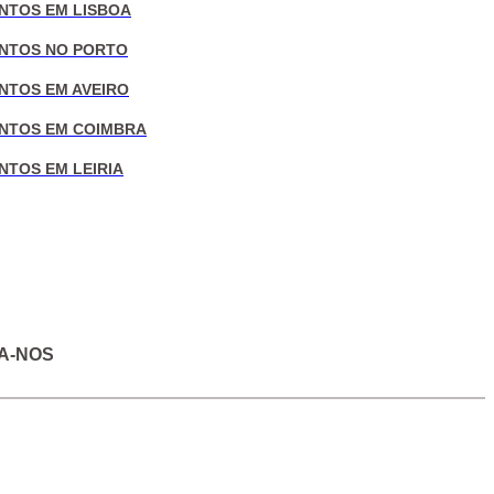
NTOS EM LISBOA
NTOS NO PORTO
NTOS EM AVEIRO
NTOS EM COIMBRA
NTOS EM LEIRIA
A-NOS