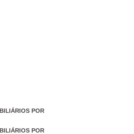
BILIÁRIOS POR
BILIÁRIOS POR