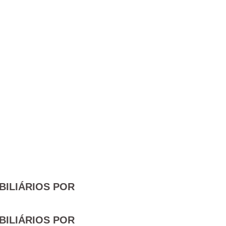
BILIÁRIOS POR
BILIÁRIOS POR