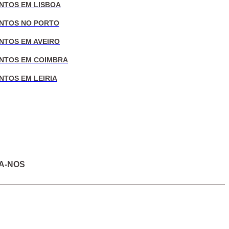
NTOS EM LISBOA
NTOS NO PORTO
NTOS EM AVEIRO
NTOS EM COIMBRA
NTOS EM LEIRIA
A-NOS