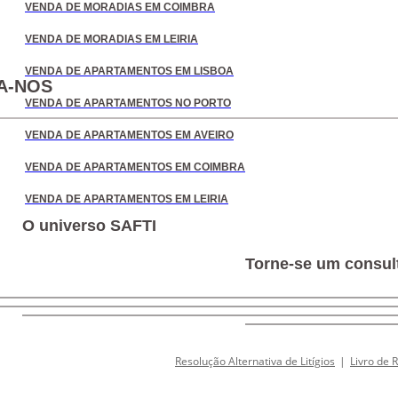
VENDA DE MORADIAS EM COIMBRA
VENDA DE MORADIAS EM LEIRIA
VENDA DE APARTAMENTOS EM LISBOA
A-NOS
VENDA DE APARTAMENTOS NO PORTO
VENDA DE APARTAMENTOS EM AVEIRO
VENDA DE APARTAMENTOS EM COIMBRA
VENDA DE APARTAMENTOS EM LEIRIA
O universo SAFTI
Torne-se um consult
Resolução Alternativa de Litígios
|
Livro de 