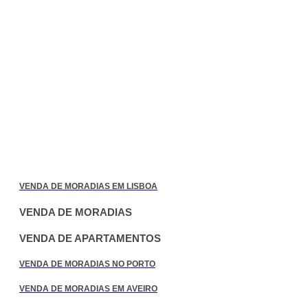
VENDA DE MORADIAS EM LISBOA
VENDA DE MORADIAS
VENDA DE APARTAMENTOS
VENDA DE MORADIAS NO PORTO
VENDA DE MORADIAS EM AVEIRO