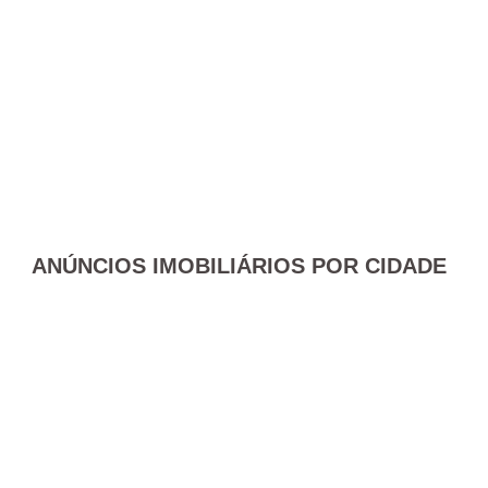
ANÚNCIOS IMOBILIÁRIOS POR CIDADE