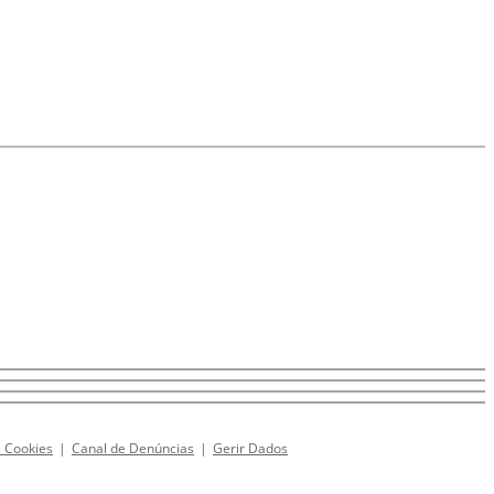
e Cookies
|
Canal de Denúncias
|
Gerir Dados