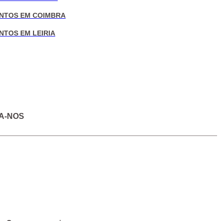
NTOS EM COIMBRA
NTOS EM LEIRIA
A-NOS