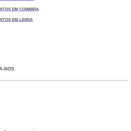
NTOS EM COIMBRA
NTOS EM LEIRIA
A-NOS