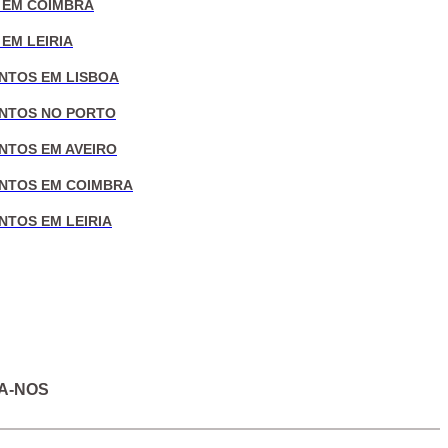
 EM COIMBRA
EM LEIRIA
NTOS EM LISBOA
NTOS NO PORTO
NTOS EM AVEIRO
NTOS EM COIMBRA
NTOS EM LEIRIA
A-NOS