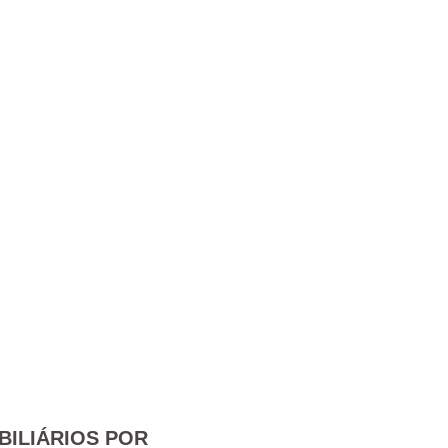
BILIÁRIOS POR