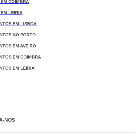
 EM COIMBRA
EM LEIRIA
NTOS EM LISBOA
NTOS NO PORTO
NTOS EM AVEIRO
NTOS EM COIMBRA
NTOS EM LEIRIA
A-NOS