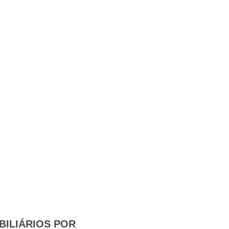
BILIÁRIOS POR