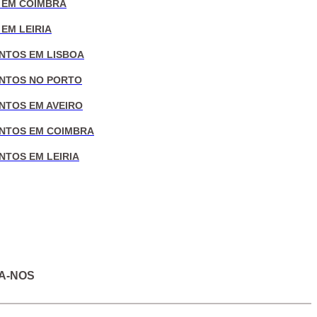
 EM COIMBRA
EM LEIRIA
NTOS EM LISBOA
NTOS NO PORTO
NTOS EM AVEIRO
NTOS EM COIMBRA
NTOS EM LEIRIA
A-NOS