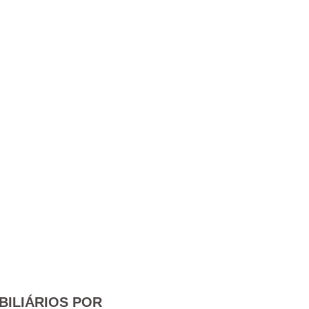
BILIÁRIOS POR