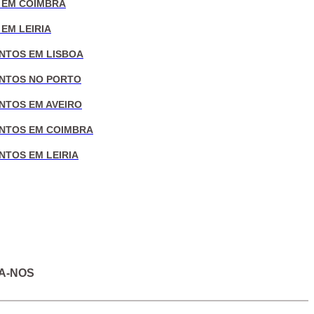
 EM COIMBRA
EM LEIRIA
NTOS EM LISBOA
NTOS NO PORTO
NTOS EM AVEIRO
NTOS EM COIMBRA
NTOS EM LEIRIA
A-NOS