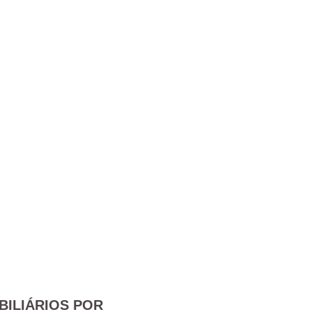
BILIÁRIOS POR