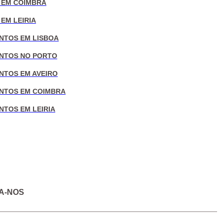
 EM COIMBRA
EM LEIRIA
NTOS EM LISBOA
NTOS NO PORTO
NTOS EM AVEIRO
NTOS EM COIMBRA
NTOS EM LEIRIA
A-NOS