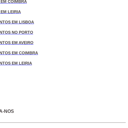
 EM COIMBRA
EM LEIRIA
NTOS EM LISBOA
NTOS NO PORTO
NTOS EM AVEIRO
NTOS EM COIMBRA
NTOS EM LEIRIA
A-NOS