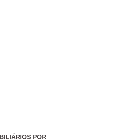
BILIÁRIOS POR