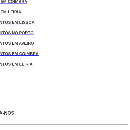
 EM COIMBRA
EM LEIRIA
NTOS EM LISBOA
NTOS NO PORTO
NTOS EM AVEIRO
NTOS EM COIMBRA
NTOS EM LEIRIA
A-NOS