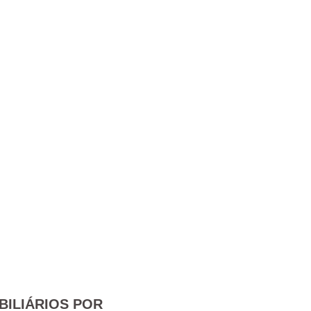
BILIÁRIOS POR