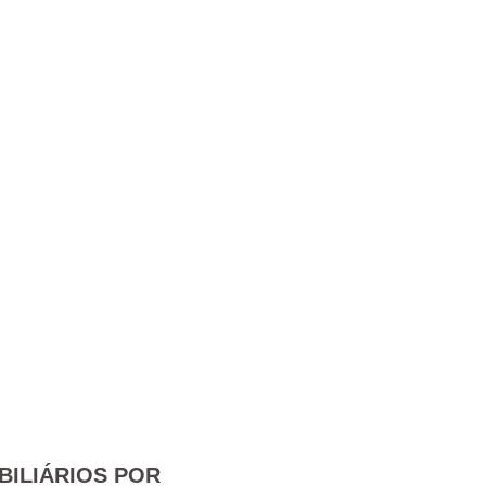
BILIÁRIOS POR