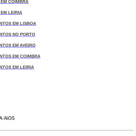
 EM COIMBRA
EM LEIRIA
NTOS EM LISBOA
NTOS NO PORTO
NTOS EM AVEIRO
NTOS EM COIMBRA
NTOS EM LEIRIA
A-NOS