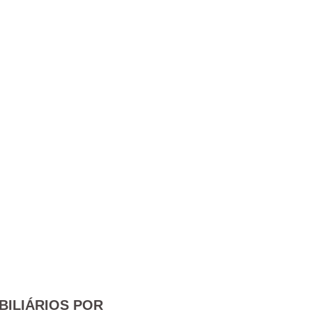
BILIÁRIOS POR