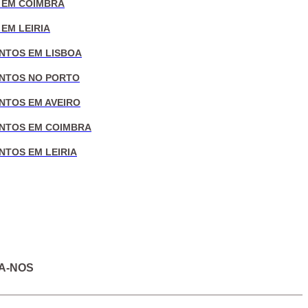
 EM COIMBRA
EM LEIRIA
NTOS EM LISBOA
NTOS NO PORTO
NTOS EM AVEIRO
NTOS EM COIMBRA
NTOS EM LEIRIA
A-NOS