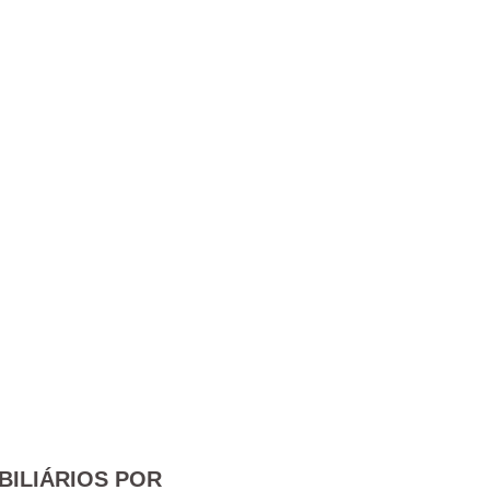
BILIÁRIOS POR