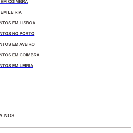
 EM COIMBRA
EM LEIRIA
NTOS EM LISBOA
NTOS NO PORTO
NTOS EM AVEIRO
NTOS EM COIMBRA
NTOS EM LEIRIA
A-NOS