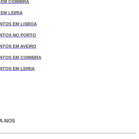
 EM COIMBRA
EM LEIRIA
NTOS EM LISBOA
NTOS NO PORTO
NTOS EM AVEIRO
NTOS EM COIMBRA
NTOS EM LEIRIA
A-NOS