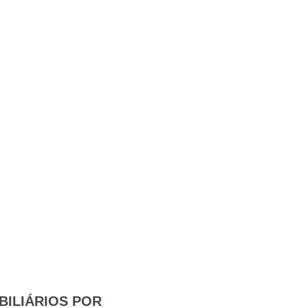
BILIÁRIOS POR