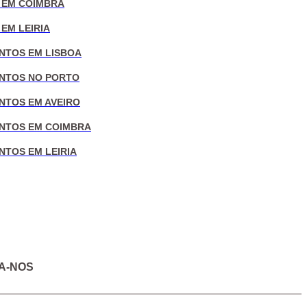
 EM COIMBRA
EM LEIRIA
NTOS EM LISBOA
NTOS NO PORTO
NTOS EM AVEIRO
NTOS EM COIMBRA
NTOS EM LEIRIA
A-NOS