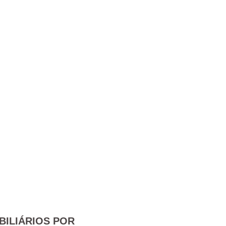
BILIÁRIOS POR