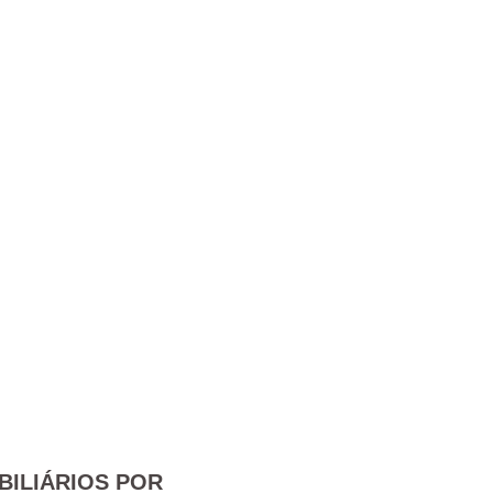
BILIÁRIOS POR