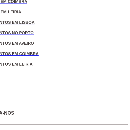
 EM COIMBRA
EM LEIRIA
NTOS EM LISBOA
NTOS NO PORTO
NTOS EM AVEIRO
NTOS EM COIMBRA
NTOS EM LEIRIA
A-NOS