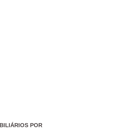
BILIÁRIOS POR