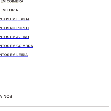
 EM COIMBRA
EM LEIRIA
NTOS EM LISBOA
NTOS NO PORTO
NTOS EM AVEIRO
NTOS EM COIMBRA
NTOS EM LEIRIA
A-NOS