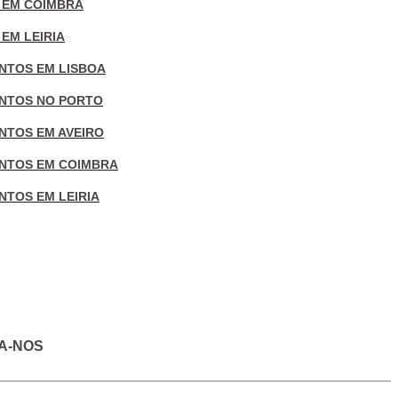
 EM COIMBRA
EM LEIRIA
NTOS EM LISBOA
NTOS NO PORTO
NTOS EM AVEIRO
NTOS EM COIMBRA
NTOS EM LEIRIA
A-NOS