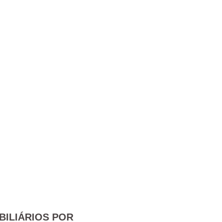
BILIÁRIOS POR