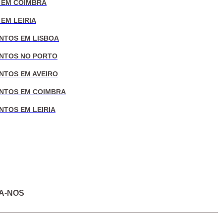
 EM COIMBRA
EM LEIRIA
NTOS EM LISBOA
NTOS NO PORTO
NTOS EM AVEIRO
NTOS EM COIMBRA
NTOS EM LEIRIA
A-NOS