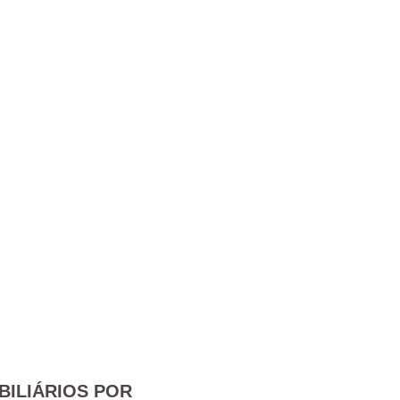
BILIÁRIOS POR