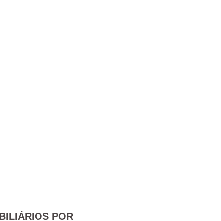
BILIÁRIOS POR