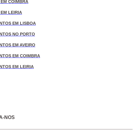
 EM COIMBRA
EM LEIRIA
NTOS EM LISBOA
NTOS NO PORTO
NTOS EM AVEIRO
NTOS EM COIMBRA
NTOS EM LEIRIA
A-NOS