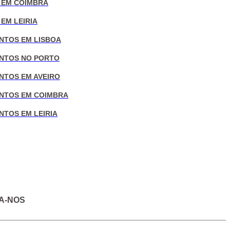
 EM COIMBRA
EM LEIRIA
NTOS EM LISBOA
NTOS NO PORTO
NTOS EM AVEIRO
NTOS EM COIMBRA
NTOS EM LEIRIA
A-NOS