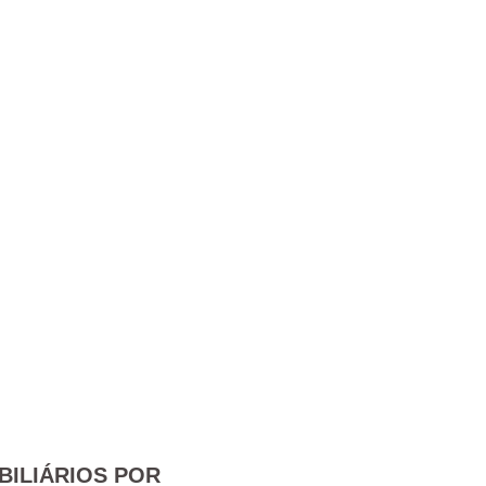
BILIÁRIOS POR