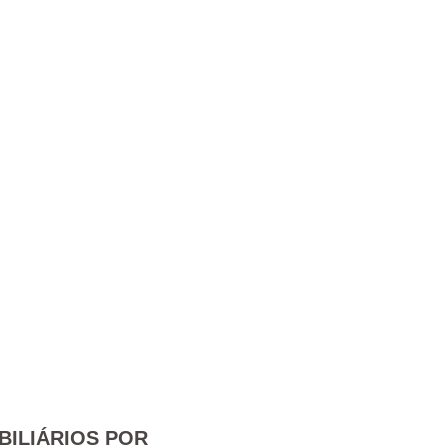
BILIÁRIOS POR