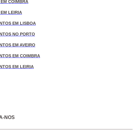
 EM COIMBRA
EM LEIRIA
NTOS EM LISBOA
NTOS NO PORTO
NTOS EM AVEIRO
NTOS EM COIMBRA
NTOS EM LEIRIA
A-NOS