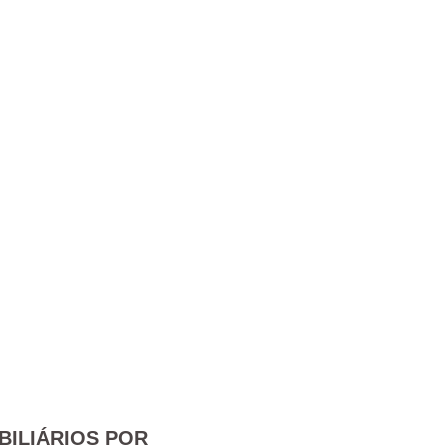
BILIÁRIOS POR