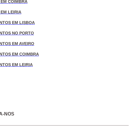
 EM COIMBRA
EM LEIRIA
NTOS EM LISBOA
NTOS NO PORTO
NTOS EM AVEIRO
NTOS EM COIMBRA
NTOS EM LEIRIA
A-NOS