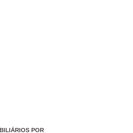
BILIÁRIOS POR