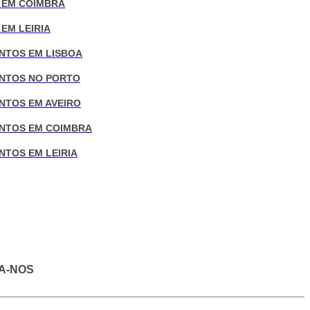
 EM COIMBRA
EM LEIRIA
NTOS EM LISBOA
NTOS NO PORTO
NTOS EM AVEIRO
NTOS EM COIMBRA
NTOS EM LEIRIA
A-NOS