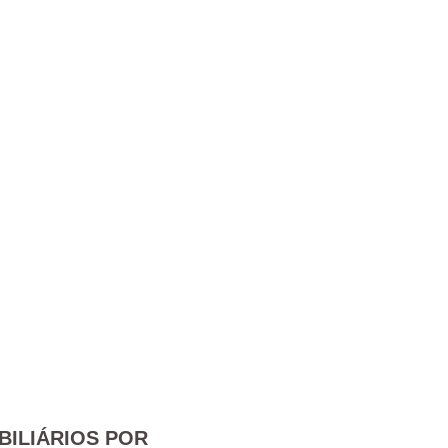
BILIÁRIOS POR