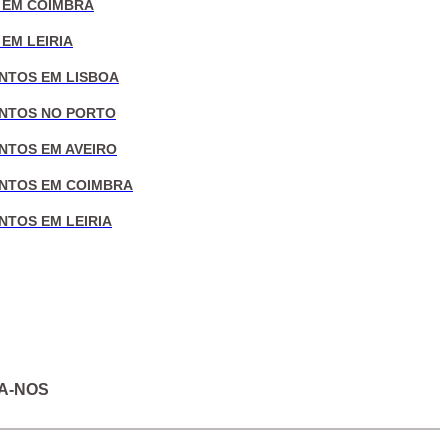
 EM COIMBRA
EM LEIRIA
NTOS EM LISBOA
NTOS NO PORTO
NTOS EM AVEIRO
NTOS EM COIMBRA
NTOS EM LEIRIA
A-NOS