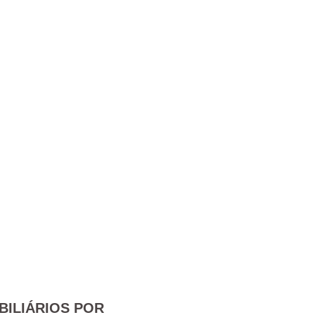
BILIÁRIOS POR