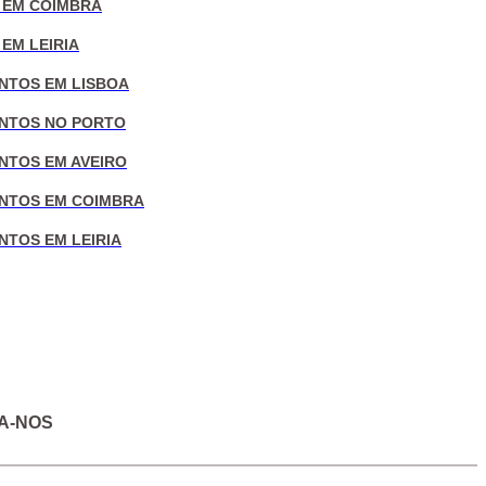
 EM COIMBRA
EM LEIRIA
NTOS EM LISBOA
NTOS NO PORTO
NTOS EM AVEIRO
NTOS EM COIMBRA
NTOS EM LEIRIA
A-NOS