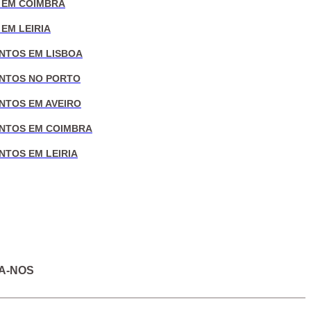
 EM COIMBRA
EM LEIRIA
NTOS EM LISBOA
NTOS NO PORTO
NTOS EM AVEIRO
NTOS EM COIMBRA
NTOS EM LEIRIA
A-NOS