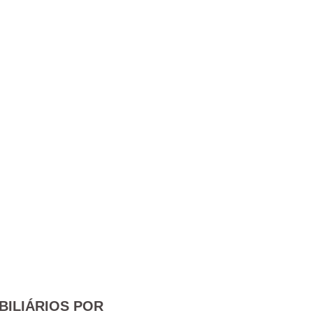
BILIÁRIOS POR