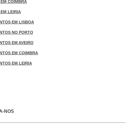
 EM COIMBRA
EM LEIRIA
NTOS EM LISBOA
NTOS NO PORTO
NTOS EM AVEIRO
NTOS EM COIMBRA
NTOS EM LEIRIA
A-NOS