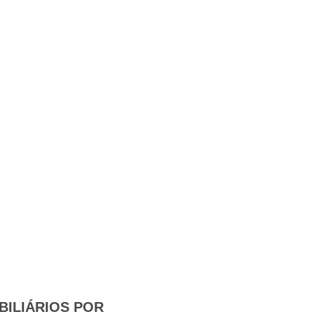
BILIÁRIOS POR