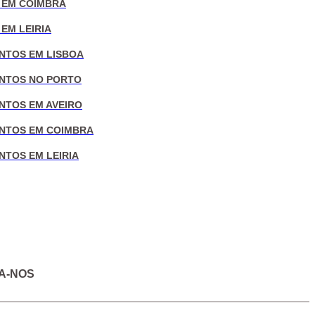
 EM COIMBRA
EM LEIRIA
NTOS EM LISBOA
NTOS NO PORTO
NTOS EM AVEIRO
NTOS EM COIMBRA
NTOS EM LEIRIA
A-NOS