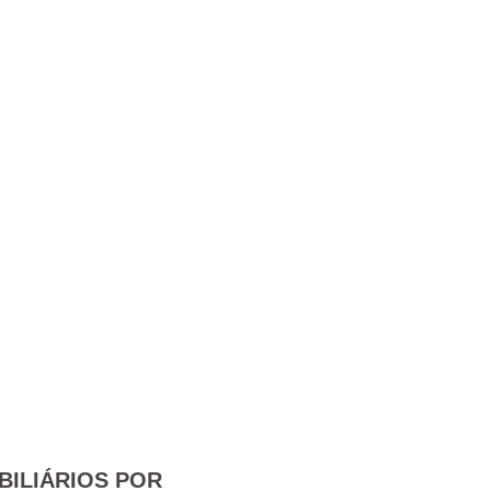
BILIÁRIOS POR