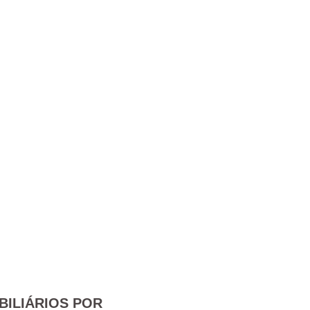
BILIÁRIOS POR