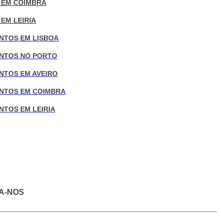
 EM COIMBRA
EM LEIRIA
NTOS EM LISBOA
NTOS NO PORTO
NTOS EM AVEIRO
NTOS EM COIMBRA
NTOS EM LEIRIA
A-NOS