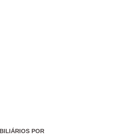
BILIÁRIOS POR