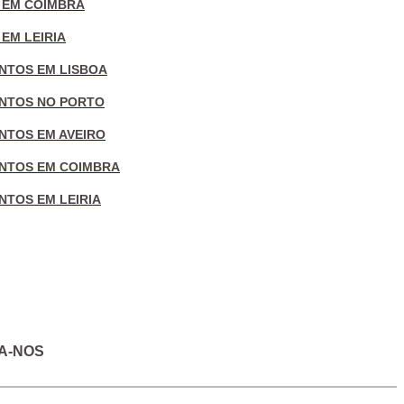
 EM COIMBRA
EM LEIRIA
NTOS EM LISBOA
NTOS NO PORTO
NTOS EM AVEIRO
NTOS EM COIMBRA
NTOS EM LEIRIA
A-NOS