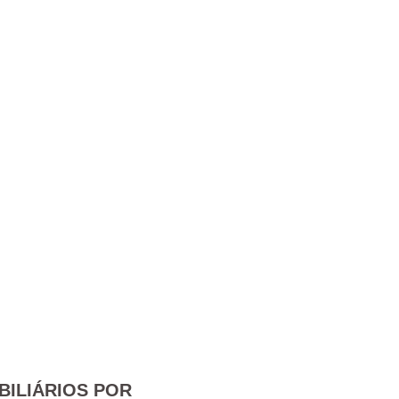
BILIÁRIOS POR