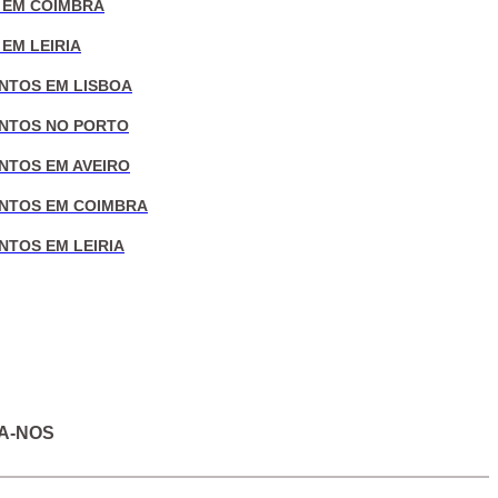
 EM COIMBRA
EM LEIRIA
NTOS EM LISBOA
NTOS NO PORTO
NTOS EM AVEIRO
NTOS EM COIMBRA
NTOS EM LEIRIA
A-NOS