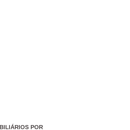
BILIÁRIOS POR