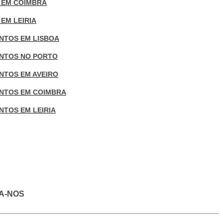
 EM COIMBRA
EM LEIRIA
NTOS EM LISBOA
NTOS NO PORTO
NTOS EM AVEIRO
NTOS EM COIMBRA
NTOS EM LEIRIA
A-NOS