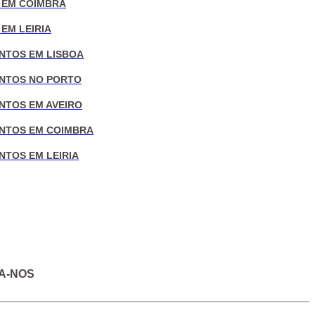
 EM COIMBRA
EM LEIRIA
NTOS EM LISBOA
NTOS NO PORTO
NTOS EM AVEIRO
NTOS EM COIMBRA
NTOS EM LEIRIA
A-NOS