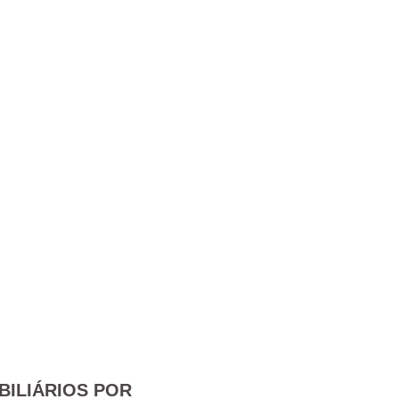
BILIÁRIOS POR