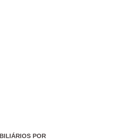
BILIÁRIOS POR