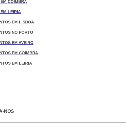
 EM COIMBRA
EM LEIRIA
NTOS EM LISBOA
NTOS NO PORTO
NTOS EM AVEIRO
NTOS EM COIMBRA
NTOS EM LEIRIA
A-NOS